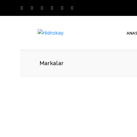
ANA
Markalar