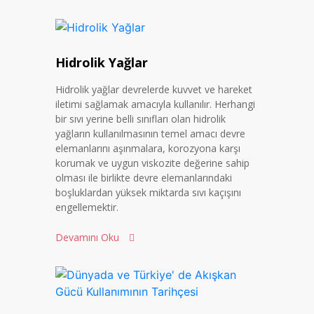
Hidrolik Yağlar
Hidrolik yağlar devrelerde kuvvet ve hareket
iletimi sağlamak amacıyla kullanılır. Herhangi
bir sıvı yerine belli sınıfları olan hidrolik
yağların kullanılmasının temel amacı devre
elemanlarını aşınmalara, korozyona karşı
korumak ve uygun viskozite değerine sahip
olması ile birlikte devre elemanlarındaki
boşluklardan yüksek miktarda sıvı kaçışını
engellemektir.
Devamını Oku