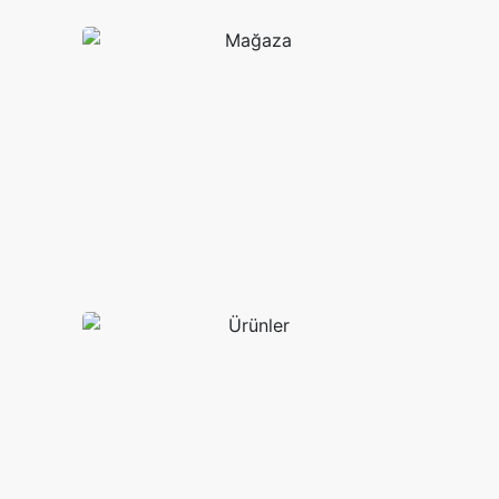
Projeler
Mağaza