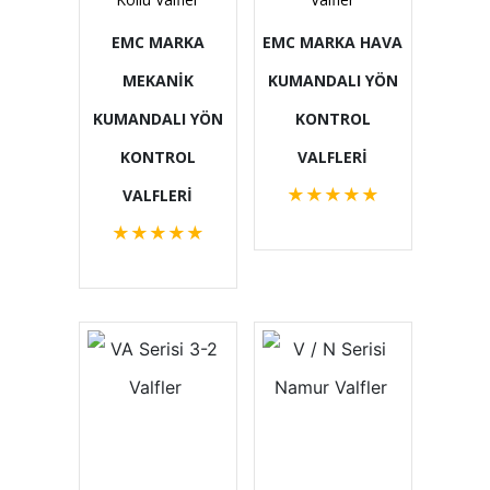
EMC MARKA
EMC MARKA HAVA
MEKANİK
KUMANDALI YÖN
KUMANDALI YÖN
KONTROL
KONTROL
VALFLERİ
★
★
★
★
★
VALFLERİ
★
★
★
★
★