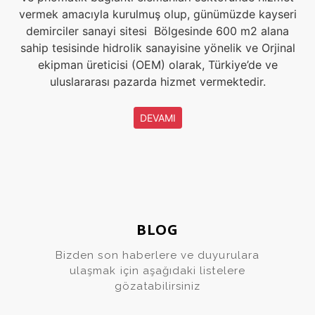
vermek amacıyla kurulmuş olup, günümüzde kayseri
demirciler sanayi sitesi Bölgesinde 600 m2 alana
sahip tesisinde hidrolik sanayisine yönelik ve Orjinal
ekipman üreticisi (OEM) olarak, Türkiye’de ve
uluslararası pazarda hizmet vermektedir.
DEVAMI
BLOG
Bizden son haberlere ve duyurulara
ulaşmak için aşağıdaki listelere
gözatabilirsiniz