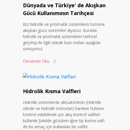
Dünyada ve Türkiye' de Akışkan
Gücü Kullanımının Tarihçesi
Biz hidrolik ve pnömatik sistemlerin tümüne
akışkan gücü sistemleri diyoruz. Burada
hidrolik ve pnömatik sistemlerin tarihsel
geçmişi ile ilgili olarak bazı notları aşağıda
sunuyoruz.
Devamını Oku
Hidrolik Kısma Valfleri
Hidrolik sistemlerde aktüatörlerin (Hidrolik
silindir ve hidrolik motorlar) hareket hızlarını
kontrol edebilmek için akış kontrol valfleri
kullanılır.Şekilde gözüken iğne tip kısma valfi
de bu amaç için kullanılan bir valftir.