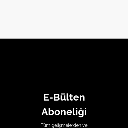
Ürünler
E-Bülten
Aboneliği
Tüm gelişmelerden ve