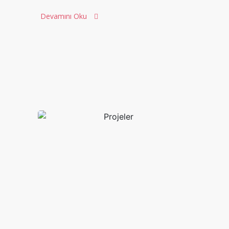
Devamını Oku