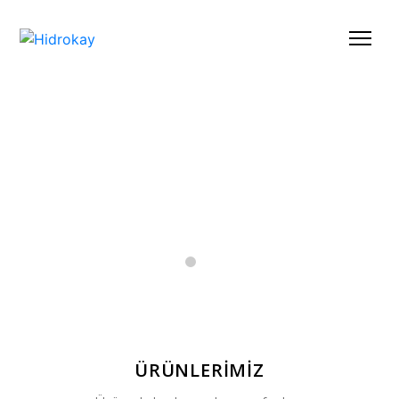
ÜRÜNLERİMİZ