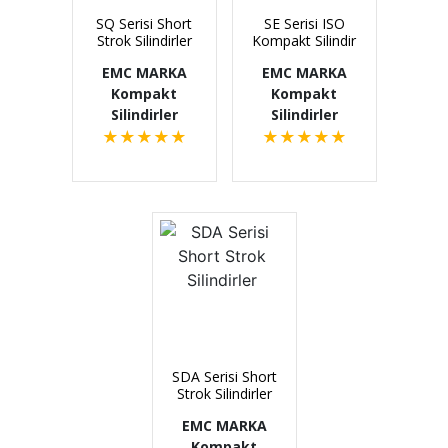
SQ Serisi Short
SE Serisi ISO
Strok Silindirler
Kompakt Silindir
EMC MARKA
EMC MARKA
Kompakt
Kompakt
Silindirler
Silindirler
★
★
★
★
★
★
★
★
★
★
SDA Serisi Short
Strok Silindirler
EMC MARKA
Kompakt